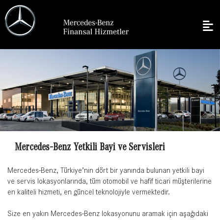
Mercedes-Benz Yetkili Bayi ve Servisleri
Mercedes-Benz, Türkiye’nin dört bir yanında bulunan yetkili bayi
ve servis lokasyonlarında, tüm otomobil ve hafif ticari müşterilerine
en kaliteli hizmeti, en güncel teknolojiyle vermektedir.
Size en yakın Mercedes-Benz lokasyonunu aramak için aşağıdaki